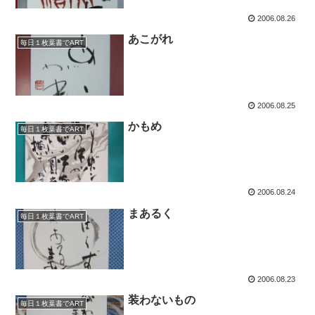
2006.08.26
あこがれ
毎日１枚葉書でART
2006.08.25
かもめ
毎日１枚葉書でART
2006.08.24
まあるく
毎日１枚葉書でART
2006.08.23
装わないもの
毎日１枚葉書でART