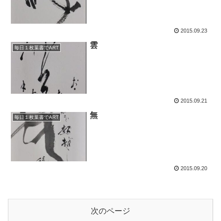
2015.09.23
雲
毎日１枚葉書でART
2015.09.21
無
毎日１枚葉書でART
2015.09.20
次のページ