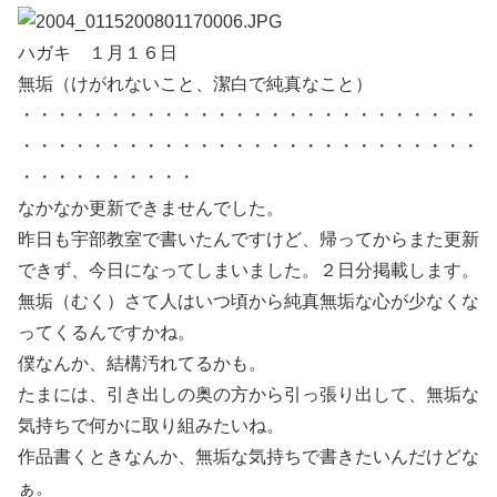
ハガキ １月１６日
無垢（けがれないこと、潔白で純真なこと）
・・・・・・・・・・・・・・・・・・・・・・・・・・
・・・・・・・・・・・・・・・・・・・・・・・・・・
・・・・・・・・・・
なかなか更新できませんでした。
昨日も宇部教室で書いたんですけど、帰ってからまた更新
できず、今日になってしまいました。２日分掲載します。
無垢（むく）さて人はいつ頃から純真無垢な心が少なくな
ってくるんですかね。
僕なんか、結構汚れてるかも。
たまには、引き出しの奥の方から引っ張り出して、無垢な
気持ちで何かに取り組みたいね。
作品書くときなんか、無垢な気持ちで書きたいんだけどな
ぁ。