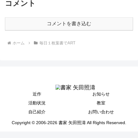
コメント
コメントを書き込む
ホーム
毎日１枚葉書でART
近作
お知らせ
活動状況
教室
自己紹介
お問い合わせ
Copyright © 2006-2026 書家 矢田照濤 All Rights Reserved.