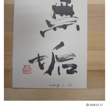
2008.01.17