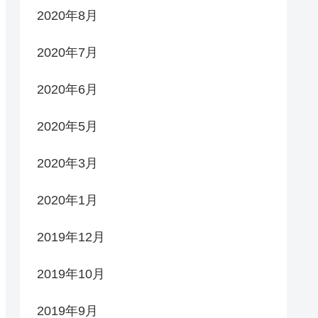
2020年8月
2020年7月
2020年6月
2020年5月
2020年3月
2020年1月
2019年12月
2019年10月
2019年9月