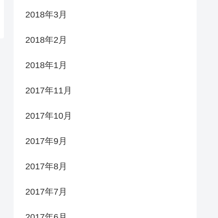
2018年3月
2018年2月
2018年1月
2017年11月
2017年10月
2017年9月
2017年8月
2017年7月
2017年6月