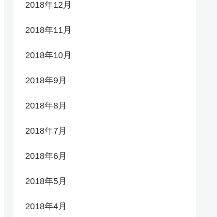
2018年12月
2018年11月
2018年10月
2018年9月
2018年8月
2018年7月
2018年6月
2018年5月
2018年4月