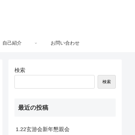
自己紹介
お問い合わせ
検索
検索
最近の投稿
1.22玄游会新年懇親会