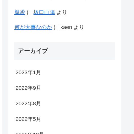
親愛
に
坂口山陽
より
何が大事なのか
に
kaen
より
アーカイブ
2023年1月
2022年9月
2022年8月
2022年5月