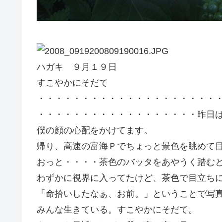
ハガキ ９月１９日
すこやかにそだて
・・・・・・・・・・・・・・・・・・・・
・・・・・・・・・・・・・・・・・・昨日
僕の顔の心配をかけてます。
帰り、高速の富海Ｐでちょっと景色を眺めて
おっと・・・・茶色のバッタをあやうく踏む
わずかに視界に入ってたけど、茶色で目立ち
「命拾いしたなぁ、お前。」ということで写
みんな生きている。すこやかにそだて。