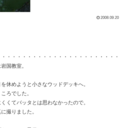
2008.09.20
・・・・・・・・・・・・・・・・・・・・・・・・
は岩国教室。
目を休めようと小さなウッドデッキへ。
ところでした。
にくくてバッタとは思わなかったので。
真に撮りました。