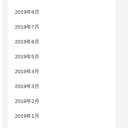
2019年8月
2019年7月
2019年6月
2019年5月
2019年4月
2019年3月
2019年2月
2019年1月