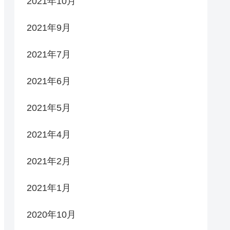
2021年10月
2021年9月
2021年7月
2021年6月
2021年5月
2021年4月
2021年2月
2021年1月
2020年10月