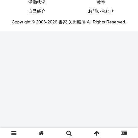
活動状況
教室
自己紹介
お問い合わせ
Copyright © 2006-2026 書家 矢田照濤 All Rights Reserved.