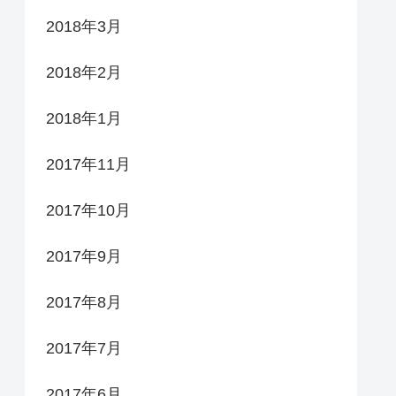
2018年3月
2018年2月
2018年1月
2017年11月
2017年10月
2017年9月
2017年8月
2017年7月
2017年6月