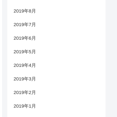
2019年8月
2019年7月
2019年6月
2019年5月
2019年4月
2019年3月
2019年2月
2019年1月