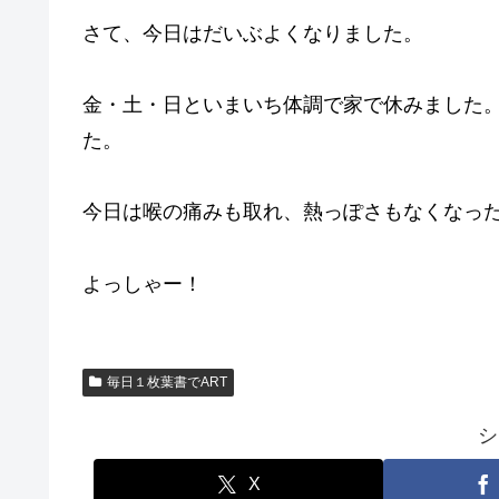
さて、今日はだいぶよくなりました。
金・土・日といまいち体調で家で休みました
た。
今日は喉の痛みも取れ、熱っぽさもなくなっ
よっしゃー！
毎日１枚葉書でART
シ
X