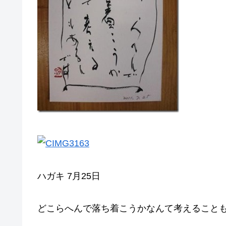
ハガキ 7月25日
どこらへんで落ち着こうかなんて考えること