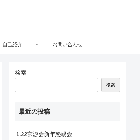
自己紹介
お問い合わせ
検索
検索
最近の投稿
1.22玄游会新年懇親会