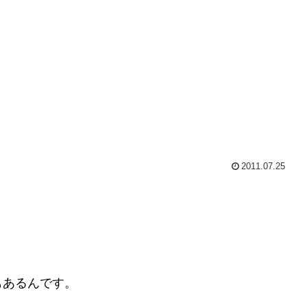
2011.07.25
もあるんです。