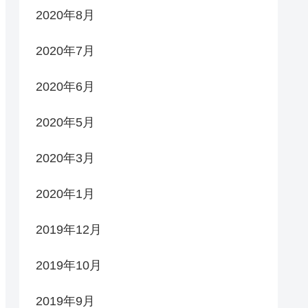
2020年8月
2020年7月
2020年6月
2020年5月
2020年3月
2020年1月
2019年12月
2019年10月
2019年9月