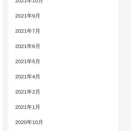
2021年10月
2021年9月
2021年7月
2021年6月
2021年5月
2021年4月
2021年2月
2021年1月
2020年10月