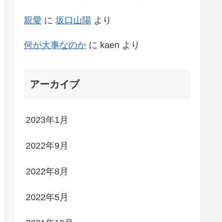
親愛
に
坂口山陽
より
何が大事なのか
に
kaen
より
アーカイブ
2023年1月
2022年9月
2022年8月
2022年5月