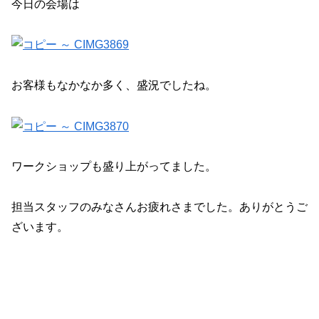
今日の会場は
お客様もなかなか多く、盛況でしたね。
ワークショップも盛り上がってました。
担当スタッフのみなさんお疲れさまでした。ありがとうご
ざいます。