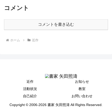
コメント
コメントを書き込む
ホーム
近作
近作
お知らせ
活動状況
教室
自己紹介
お問い合わせ
Copyright © 2006-2026 書家 矢田照濤 All Rights Reserved.