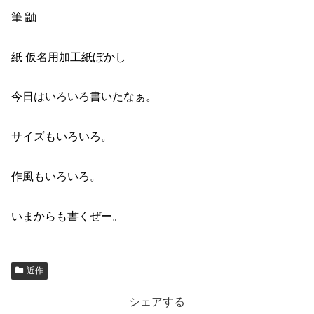
筆 鼬
紙 仮名用加工紙ぼかし
今日はいろいろ書いたなぁ。
サイズもいろいろ。
作風もいろいろ。
いまからも書くぜー。
近作
シェアする