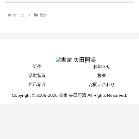
ホーム
近作
近作
お知らせ
活動状況
教室
自己紹介
お問い合わせ
Copyright © 2006-2026 書家 矢田照濤 All Rights Reserved.