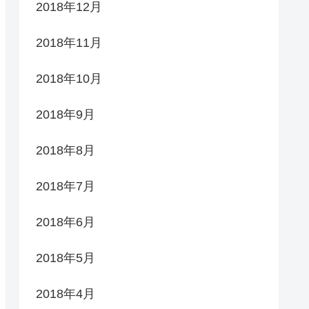
2018年12月
2018年11月
2018年10月
2018年9月
2018年8月
2018年7月
2018年6月
2018年5月
2018年4月