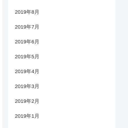
2019年8月
2019年7月
2019年6月
2019年5月
2019年4月
2019年3月
2019年2月
2019年1月