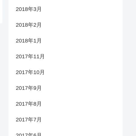
2018年3月
2018年2月
2018年1月
2017年11月
2017年10月
2017年9月
2017年8月
2017年7月
2017年6月