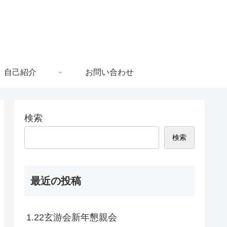
自己紹介
お問い合わせ
検索
検索
最近の投稿
1.22玄游会新年懇親会