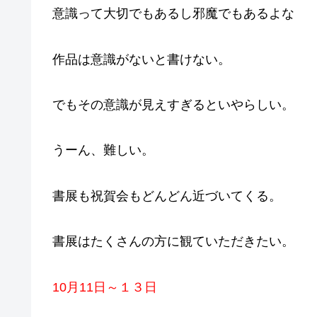
意識って大切でもあるし邪魔でもあるよな
作品は意識がないと書けない。
でもその意識が見えすぎるといやらしい。
うーん、難しい。
書展も祝賀会もどんどん近づいてくる。
書展はたくさんの方に観ていただきたい。
10月11日～１３日