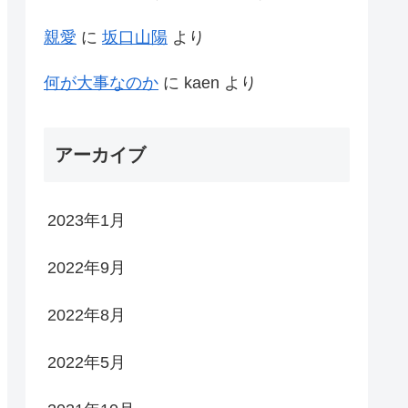
親愛
に
坂口山陽
より
何が大事なのか
に
kaen
より
アーカイブ
2023年1月
2022年9月
2022年8月
2022年5月