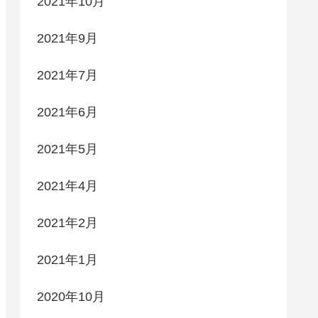
2021年10月
2021年9月
2021年7月
2021年6月
2021年5月
2021年4月
2021年2月
2021年1月
2020年10月