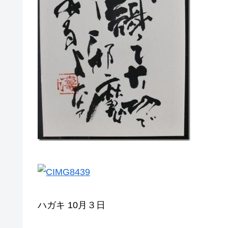
ハガキ 10月３日