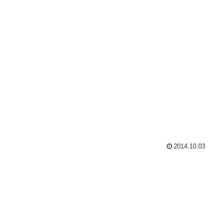
2014.10.03