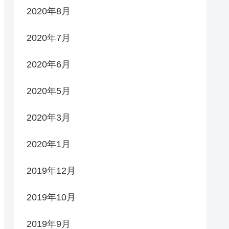
2020年8月
2020年7月
2020年6月
2020年5月
2020年3月
2020年1月
2019年12月
2019年10月
2019年9月