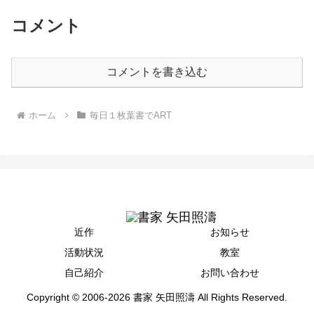
コメント
コメントを書き込む
ホーム
毎日１枚葉書でART
近作
お知らせ
活動状況
教室
自己紹介
お問い合わせ
Copyright © 2006-2026 書家 矢田照濤 All Rights Reserved.