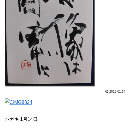
2015.01.14
ハガキ 1月14日