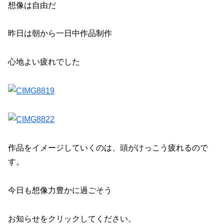
想像は自由だ
昨日は朝から一日中作品制作
心地よい疲れでした
作品をイメージしていくのは、頭がけっこう疲れるので
す。
今日も想像力豊かに過ごそう
お知らせをクリックしてください。