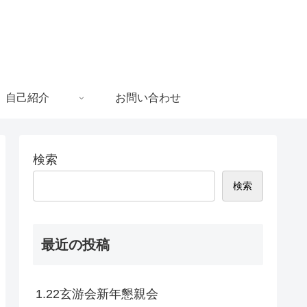
自己紹介
お問い合わせ
検索
検索
最近の投稿
1.22玄游会新年懇親会