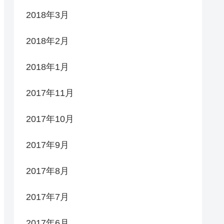
2018年3月
2018年2月
2018年1月
2017年11月
2017年10月
2017年9月
2017年8月
2017年7月
2017年6月