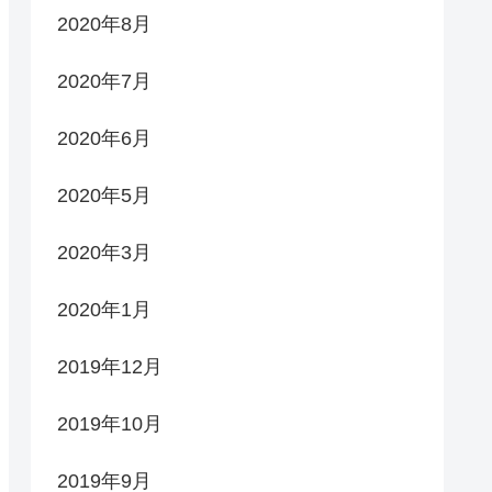
2020年8月
2020年7月
2020年6月
2020年5月
2020年3月
2020年1月
2019年12月
2019年10月
2019年9月