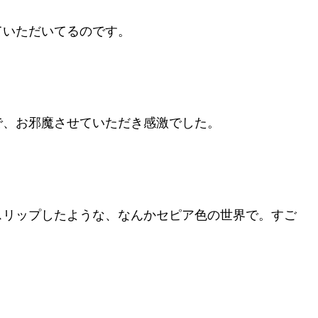
ていただいてるのです。
で、お邪魔させていただき感激でした。
スリップしたような、なんかセピア色の世界で。すご