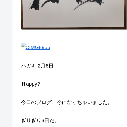
ハガキ 2月6日
Ｈappy?
今日のブログ、今になっちゃいました。
ぎりぎり6日だ。