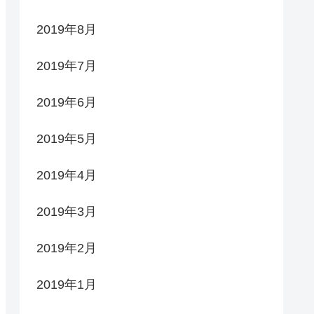
2019年8月
2019年7月
2019年6月
2019年5月
2019年4月
2019年3月
2019年2月
2019年1月