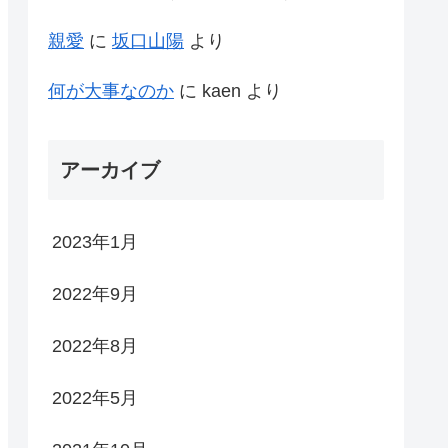
親愛
に
坂口山陽
より
何が大事なのか
に
kaen
より
アーカイブ
2023年1月
2022年9月
2022年8月
2022年5月