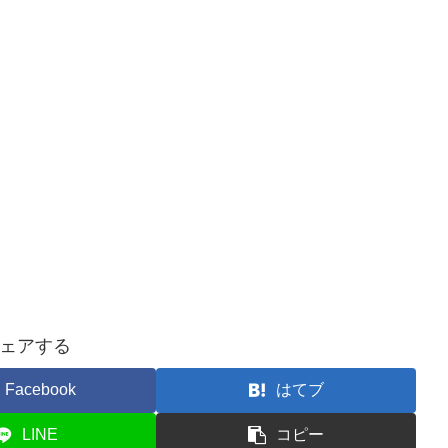
ェアする
Facebook
はてブ
LINE
コピー