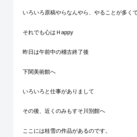
いろいろ原稿やらなんやら、やることが多く
それでも心はＨappy
昨日は午前中の稽古終了後
下関美術館へ
いろいろと仕事がありまして
その後、近くのみもすそ川別館へ
ここには桂雪の作品があるのです。