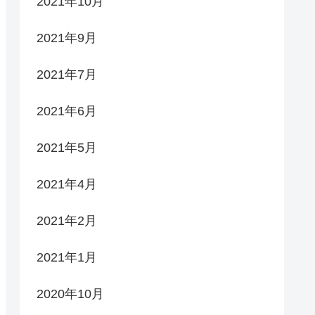
2021年10月
2021年9月
2021年7月
2021年6月
2021年5月
2021年4月
2021年2月
2021年1月
2020年10月