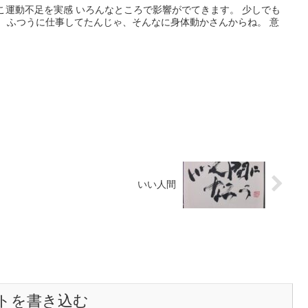
んとこ運動不足を実感 いろんなところで影響がでてきます。 少しでも
。 ふつうに仕事してたんじゃ、そんなに身体動かさんからね。 意
いい人間
トを書き込む