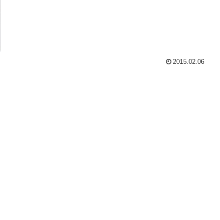
2015.02.06