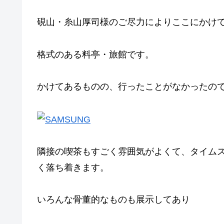
硯山・糸山厚司様のご尽力によりここにかけ
格式のある料亭・旅館です。
かけてあるものの、行ったことがなかったの
隣接の喫茶もすごく雰囲気がよくて、タイム
く落ち着きます。
いろんな骨董的なものも展示してあり