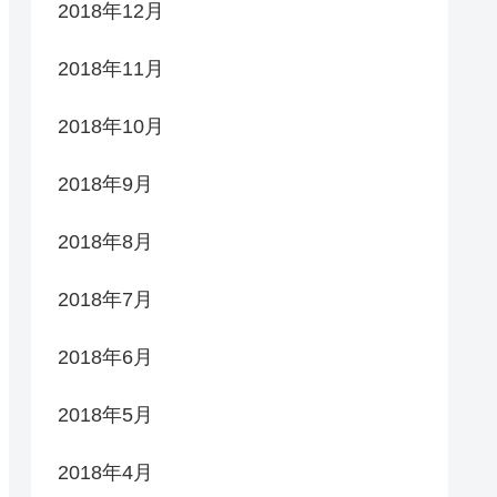
2018年12月
2018年11月
2018年10月
2018年9月
2018年8月
2018年7月
2018年6月
2018年5月
2018年4月