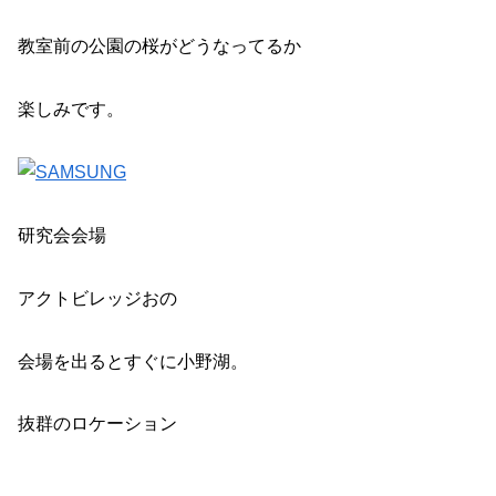
教室前の公園の桜がどうなってるか
楽しみです。
研究会会場
アクトビレッジおの
会場を出るとすぐに小野湖。
抜群のロケーション