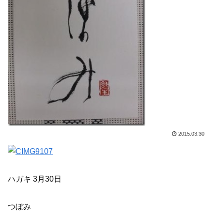
2015.03.30
ハガキ 3月30日
つぼみ