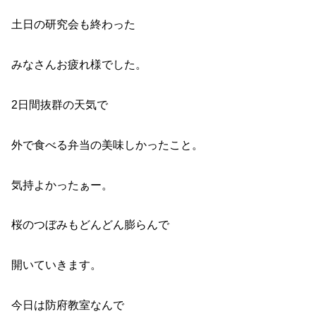
土日の研究会も終わった
みなさんお疲れ様でした。
2日間抜群の天気で
外で食べる弁当の美味しかったこと。
気持よかったぁー。
桜のつぼみもどんどん膨らんで
開いていきます。
今日は防府教室なんで