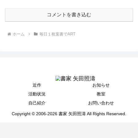
コメントを書き込む
ホーム
毎日１枚葉書でART
近作
お知らせ
活動状況
教室
自己紹介
お問い合わせ
Copyright © 2006-2026 書家 矢田照濤 All Rights Reserved.