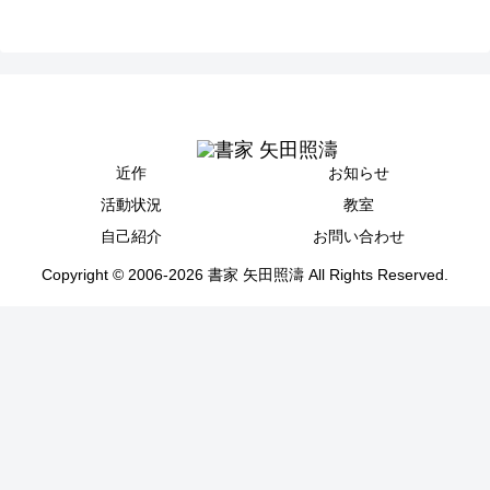
近作
お知らせ
活動状況
教室
自己紹介
お問い合わせ
Copyright © 2006-2026 書家 矢田照濤 All Rights Reserved.