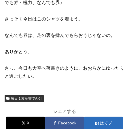
でも券・極力、なんでも券）
さっそく今日はこのシャツを着よう。
なんでも券は、足の裏を揉んでもらおうじゃないの。
ありがとう。
さっ、今日も大空へ落書きのように、おおらかにゆったり
と過ごしたい。
毎日１枚葉書でART
シェアする
X
Facebook
はてブ