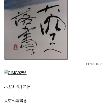
2015.06.21
ハガキ 6月21日
大空へ落書き