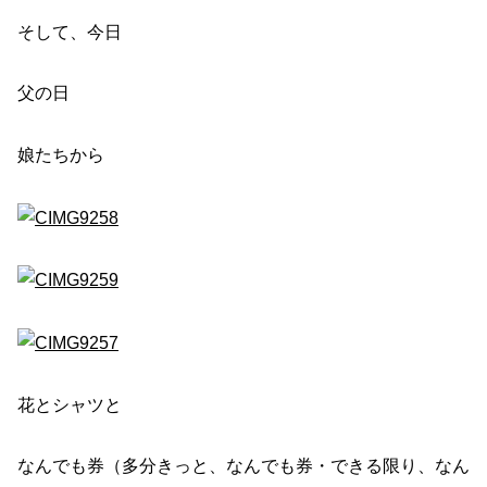
そして、今日
父の日
娘たちから
花とシャツと
なんでも券（多分きっと、なんでも券・できる限り、なん