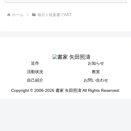
ホーム
毎日１枚葉書でART
近作
お知らせ
活動状況
教室
自己紹介
お問い合わせ
Copyright © 2006-2026 書家 矢田照濤 All Rights Reserved.