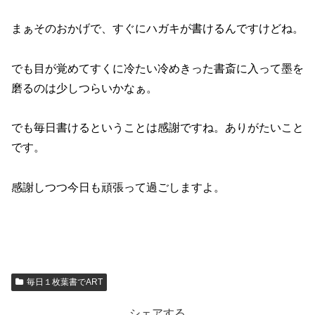
まぁそのおかげで、すぐにハガキが書けるんですけどね。
でも目が覚めてすくに冷たい冷めきった書斎に入って墨を
磨るのは少しつらいかなぁ。
でも毎日書けるということは感謝ですね。ありがたいこと
です。
感謝しつつ今日も頑張って過ごしますよ。
毎日１枚葉書でART
シェアする