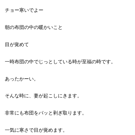
チョー寒いでよー
朝の布団の中の暖かいこと
目が覚めて
一時布団の中でじっとしている時が至福の時です。
あったかーい。
そんな時に、妻が起こしにきます。
非常にも布団をバッと剥ぎ取ります。
一気に寒さで目が覚めます。