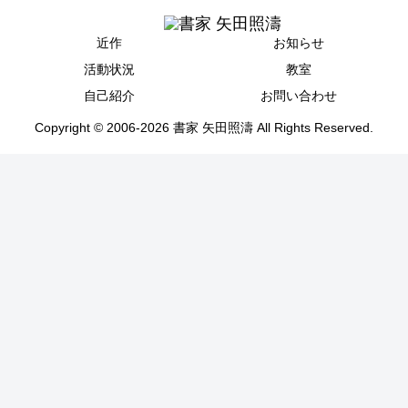
近作
お知らせ
活動状況
教室
自己紹介
お問い合わせ
Copyright © 2006-2026 書家 矢田照濤 All Rights Reserved.