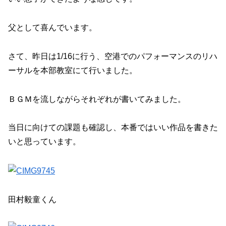
父として喜んでいます。
さて、昨日は1/16に行う、空港でのパフォーマンスのリハ
ーサルを本部教室にて行いました。
ＢＧＭを流しながらそれぞれが書いてみました。
当日に向けての課題も確認し、本番ではいい作品を書きた
いと思っています。
田村毅童くん