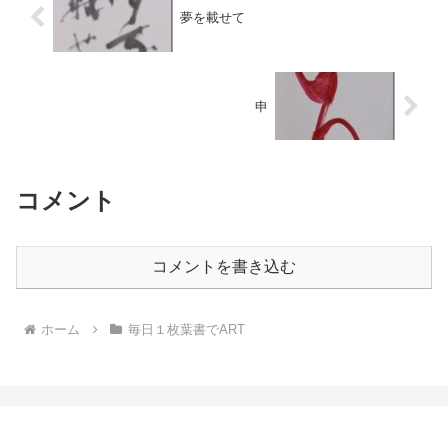
夢を載せて
申
コメント
コメントを書き込む
ホーム
毎日１枚葉書でART