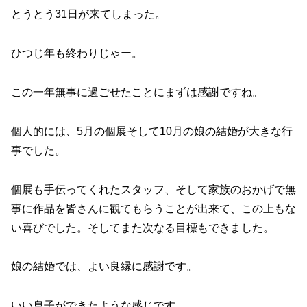
とうとう31日が来てしまった。
ひつじ年も終わりじゃー。
この一年無事に過ごせたことにまずは感謝ですね。
個人的には、5月の個展そして10月の娘の結婚が大きな行
事でした。
個展も手伝ってくれたスタッフ、そして家族のおかげで無
事に作品を皆さんに観てもらうことが出来て、この上もな
い喜びでした。そしてまた次なる目標もできました。
娘の結婚では、よい良縁に感謝です。
いい息子ができたような感じです。