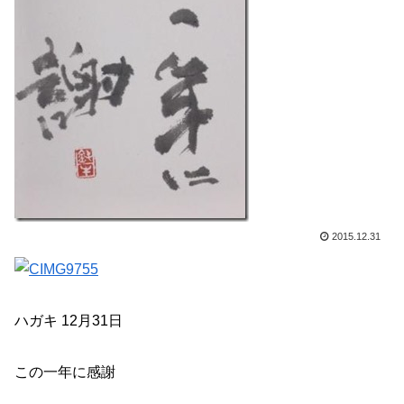
2015.12.31
ハガキ 12月31日
この一年に感謝