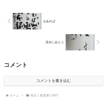
です。会員のみなさんのご協力にただた
だ感謝です。
山あれば
清水にあらう
コメント
コメントを書き込む
ホーム
毎日１枚葉書でART