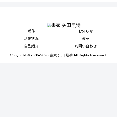
近作
お知らせ
活動状況
教室
自己紹介
お問い合わせ
Copyright © 2006-2026 書家 矢田照濤 All Rights Reserved.