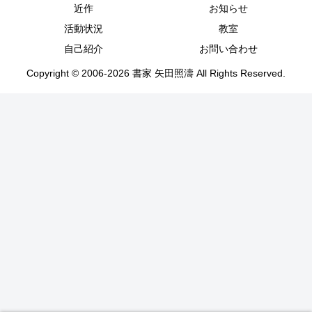
近作
お知らせ
活動状況
教室
自己紹介
お問い合わせ
Copyright © 2006-2026 書家 矢田照濤 All Rights Reserved.