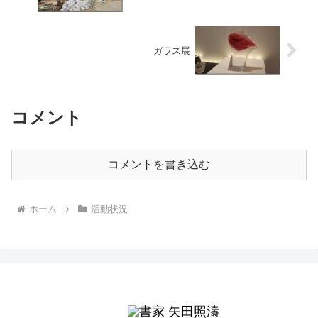
ガラス展
コメント
コメントを書き込む
ホーム
活動状況