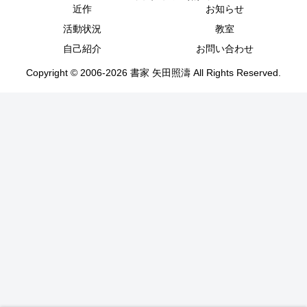
近作
お知らせ
活動状況
教室
自己紹介
お問い合わせ
Copyright © 2006-2026 書家 矢田照濤 All Rights Reserved.