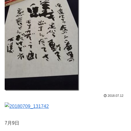
2018.07.12
7月9日