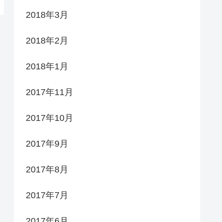
2018年3月
2018年2月
2018年1月
2017年11月
2017年10月
2017年9月
2017年8月
2017年7月
2017年6月