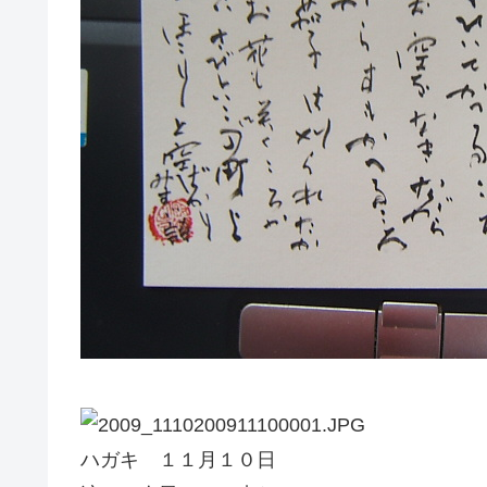
ハガキ １１月１０日