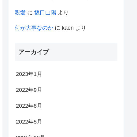
親愛
に
坂口山陽
より
何が大事なのか
に
kaen
より
アーカイブ
2023年1月
2022年9月
2022年8月
2022年5月