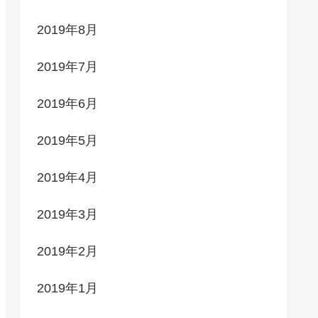
2019年8月
2019年7月
2019年6月
2019年5月
2019年4月
2019年3月
2019年2月
2019年1月