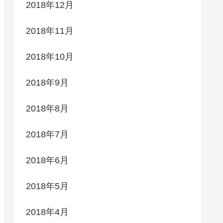
2018年12月
2018年11月
2018年10月
2018年9月
2018年8月
2018年7月
2018年6月
2018年5月
2018年4月