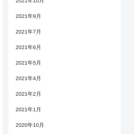
2021年10月
2021年9月
2021年7月
2021年6月
2021年5月
2021年4月
2021年2月
2021年1月
2020年10月