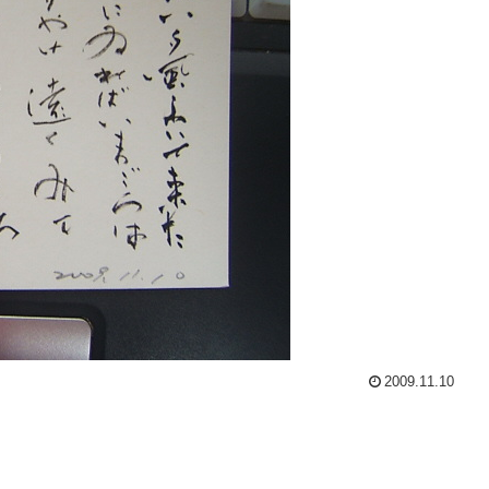
2009.11.10