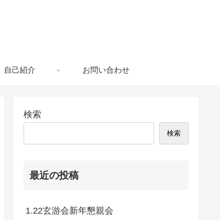
自己紹介
お問い合わせ
検索
検索
最近の投稿
1.22玄游会新年懇親会