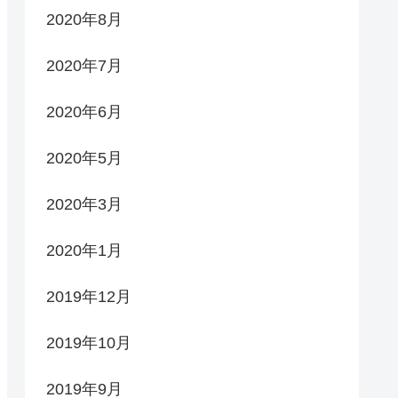
2020年8月
2020年7月
2020年6月
2020年5月
2020年3月
2020年1月
2019年12月
2019年10月
2019年9月