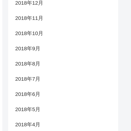
2018年12月
2018年11月
2018年10月
2018年9月
2018年8月
2018年7月
2018年6月
2018年5月
2018年4月