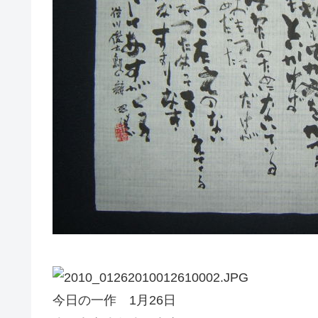
今日の一作 1月26日