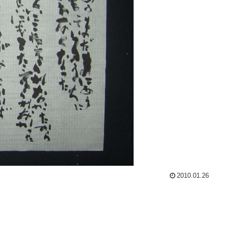
2010.01.26