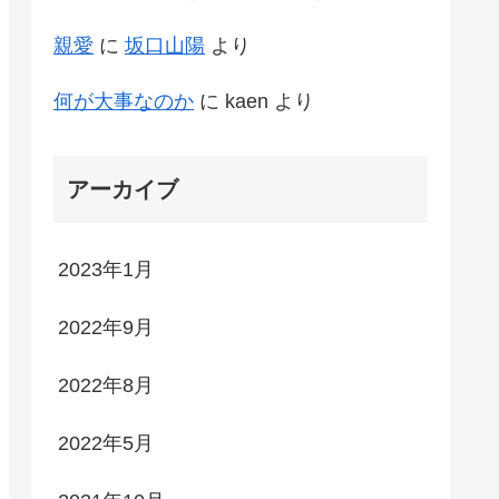
親愛
に
坂口山陽
より
何が大事なのか
に
kaen
より
アーカイブ
2023年1月
2022年9月
2022年8月
2022年5月