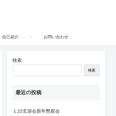
自己紹介
お問い合わせ
検索
検索
最近の投稿
1.22玄游会新年懇親会