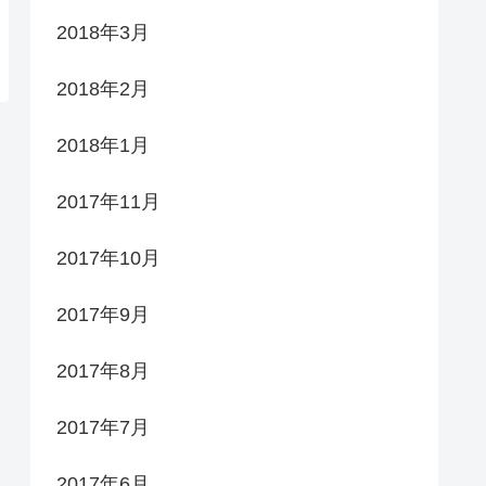
2018年3月
2018年2月
2018年1月
2017年11月
2017年10月
2017年9月
2017年8月
2017年7月
2017年6月