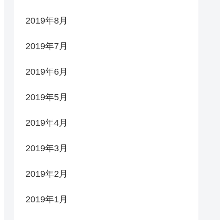
2019年8月
2019年7月
2019年6月
2019年5月
2019年4月
2019年3月
2019年2月
2019年1月