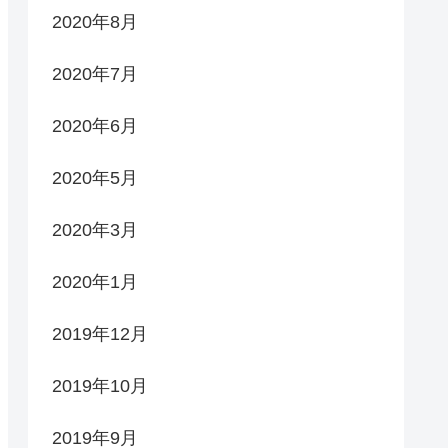
2020年8月
2020年7月
2020年6月
2020年5月
2020年3月
2020年1月
2019年12月
2019年10月
2019年9月