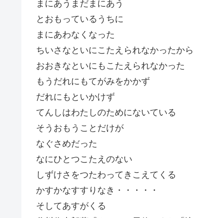
まにあうまだまにあう
とおもっているうちに
まにあわなくなった
ちいさなといにこたえられなかったから
おおきなといにもこたえられなかった
もうだれにもてがみをかかず
だれにもといかけず
てんしはわたしのためにないている
そうおもうことだけが
なぐさめだった
なにひとつこたえのない
しずけさをつたわってきこえてくる
かすかなすすりなき・・・・・
そしてあすがくる