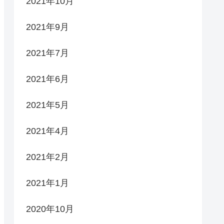
2021年10月
2021年9月
2021年7月
2021年6月
2021年5月
2021年4月
2021年2月
2021年1月
2020年10月