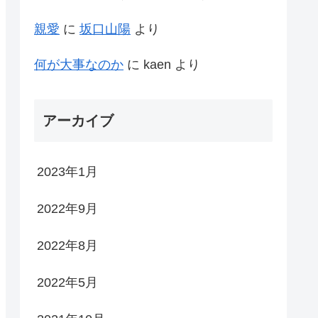
親愛
に
坂口山陽
より
何が大事なのか
に
kaen
より
アーカイブ
2023年1月
2022年9月
2022年8月
2022年5月