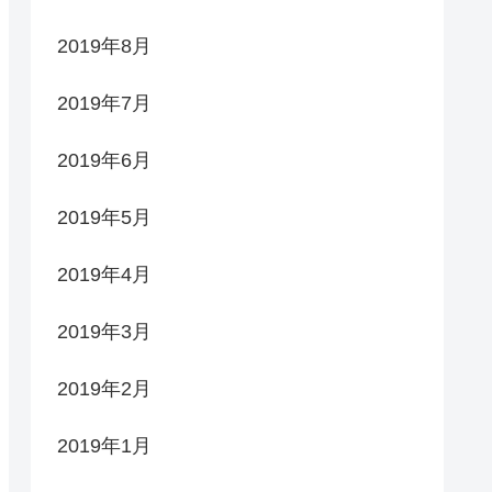
2019年8月
2019年7月
2019年6月
2019年5月
2019年4月
2019年3月
2019年2月
2019年1月