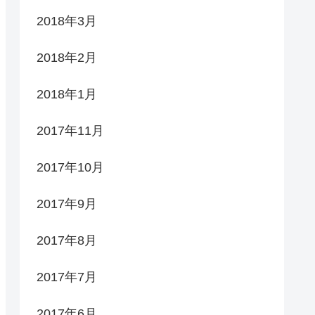
2018年3月
2018年2月
2018年1月
2017年11月
2017年10月
2017年9月
2017年8月
2017年7月
2017年6月