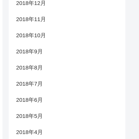
2018年12月
2018年11月
2018年10月
2018年9月
2018年8月
2018年7月
2018年6月
2018年5月
2018年4月