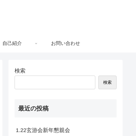
自己紹介
お問い合わせ
検索
検索
最近の投稿
1.22玄游会新年懇親会