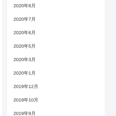
2020年8月
2020年7月
2020年6月
2020年5月
2020年3月
2020年1月
2019年12月
2019年10月
2019年9月