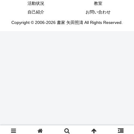
活動状況
教室
自己紹介
お問い合わせ
Copyright © 2006-2026 書家 矢田照濤 All Rights Reserved.