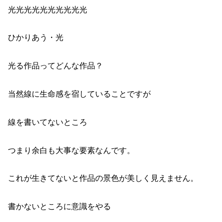
光光光光光光光光光光
ひかりあう・光
光る作品ってどんな作品？
当然線に生命感を宿していることですが
線を書いてないところ
つまり余白も大事な要素なんです。
これが生きてないと作品の景色が美しく見えません。
書かないところに意識をやる