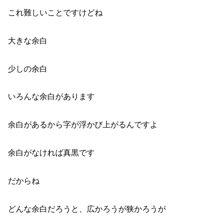
これ難しいことですけどね
大きな余白
少しの余白
いろんな余白があります
余白があるから字が浮かび上がるんですよ
余白がなければ真黒です
だからね
どんな余白だろうと、広かろうが狭かろうが