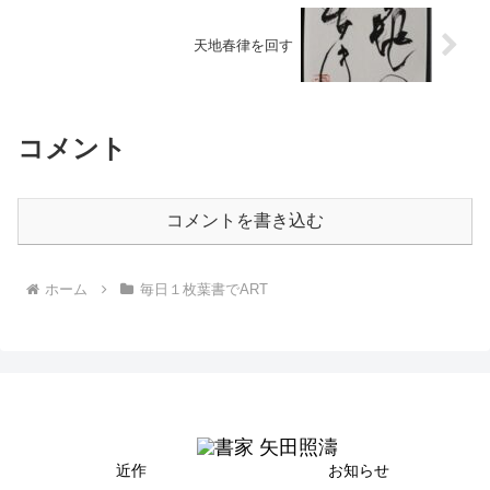
天地春律を回す
コメント
コメントを書き込む
ホーム
毎日１枚葉書でART
近作
お知らせ