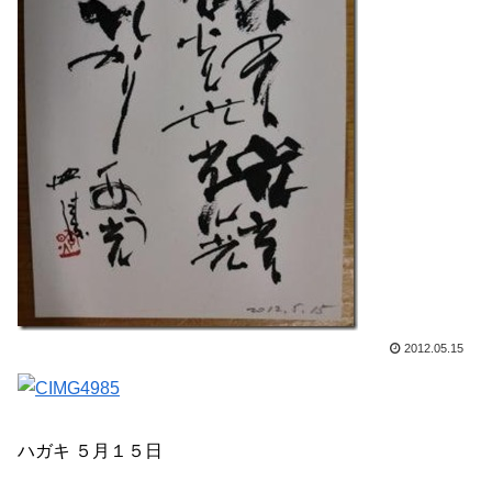
2012.05.15
ハガキ ５月１５日