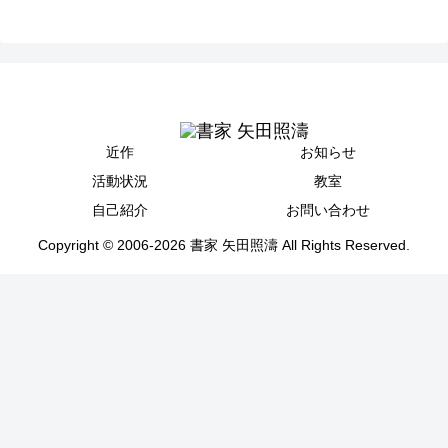
近作
お知らせ
活動状況
教室
自己紹介
お問い合わせ
Copyright © 2006-2026 書家 矢田照濤 All Rights Reserved.