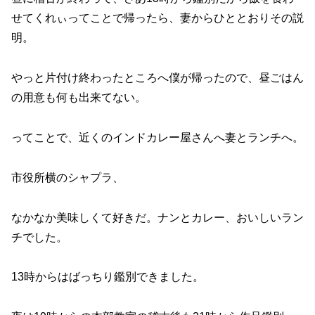
せてくれぃってことで帰ったら、妻からひととおりその説
明。
やっと片付け終わったところへ僕が帰ったので、昼ごはん
の用意も何も出来てない。
ってことで、近くのインドカレー屋さんへ妻とランチへ。
市役所横のシャプラ、
なかなか美味しくて好きだ。ナンとカレー、おいしいラン
チでした。
13時からはばっちり鑑別できました。