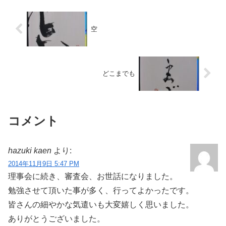
空
どこまでも
コメント
hazuki kaen
より:
2014年11月9日 5:47 PM
理事会に続き、審査会、お世話になりました。
勉強させて頂いた事が多く、行ってよかったです。
皆さんの細やかな気遣いも大変嬉しく思いました。
ありがとうございました。