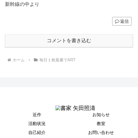
新幹線の中より
返信
コメントを書き込む
ホーム
毎日１枚葉書でART
近作
お知らせ
活動状況
教室
自己紹介
お問い合わせ