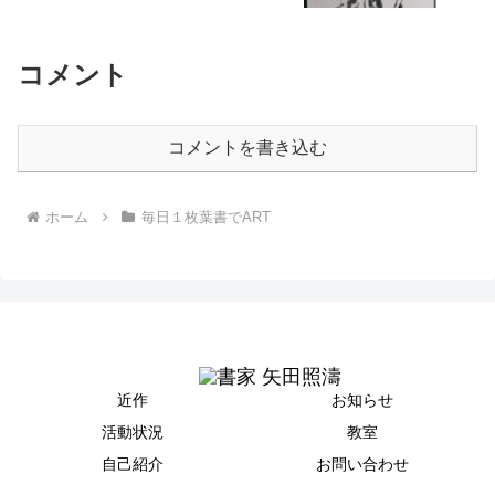
コメント
コメントを書き込む
ホーム
毎日１枚葉書でART
近作
お知らせ
活動状況
教室
自己紹介
お問い合わせ