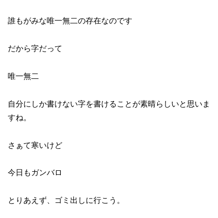
誰もがみな唯一無二の存在なのです
だから字だって
唯一無二
自分にしか書けない字を書けることが素晴らしいと思いま
すね。
さぁて寒いけど
今日もガンバロ
とりあえず、ゴミ出しに行こう。