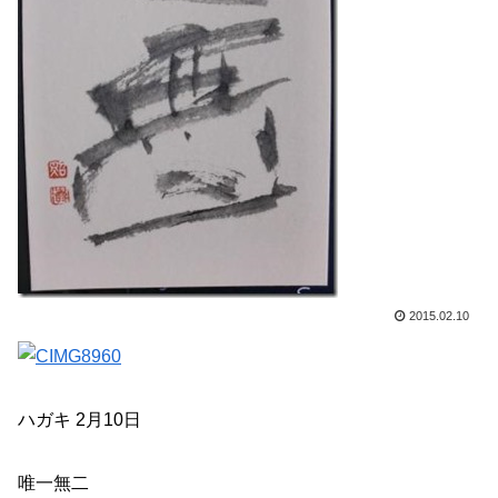
2015.02.10
ハガキ 2月10日
唯一無二