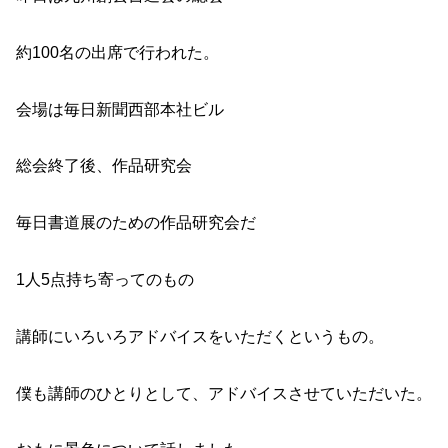
約100名の出席で行われた。
会場は毎日新聞西部本社ビル
総会終了後、作品研究会
毎日書道展のための作品研究会だ
1人5点持ち寄ってのもの
講師にいろいろアドバイスをいただくというもの。
僕も講師のひとりとして、アドバイスさせていただいた。