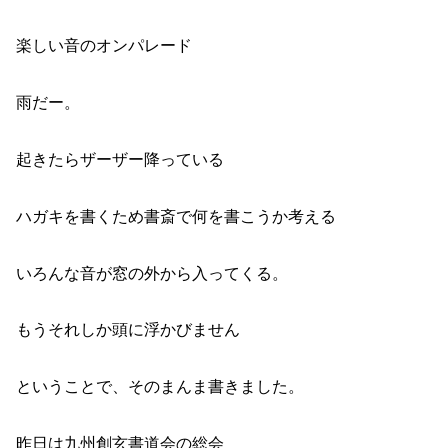
楽しい音のオンパレード
雨だー。
起きたらザーザー降っている
ハガキを書くため書斎で何を書こうか考える
いろんな音が窓の外から入ってくる。
もうそれしか頭に浮かびません
ということで、そのまんま書きました。
昨日は九州創玄書道会の総会