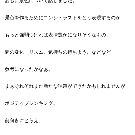
おもに景色について話しました。
景色を作るためにコンシトラストをどう表現するのか
もっと強弱つければ表情豊かになりそうなもの、
間の変化、リズム、気持ちの持ちよう、などなど
参考になったかなぁ。
まぁそれぞれまた新たな課題ができたかもしれませんが
ポジテッブシンキング。
前向きにとらえ、