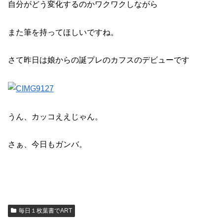
自分がどう変化するのかワクワクしながら
また筆を持ってほしいですね。
さて昨日は娘からの誕プレのカフスのデビューです
うん、カッコええじゃん。
さぁ、今日もガンバ。
毎日１枚葉書でART