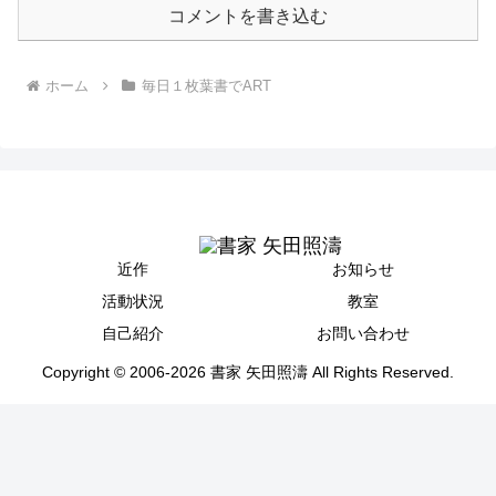
コメントを書き込む
ホーム
毎日１枚葉書でART
近作
お知らせ
活動状況
教室
自己紹介
お問い合わせ
Copyright © 2006-2026 書家 矢田照濤 All Rights Reserved.