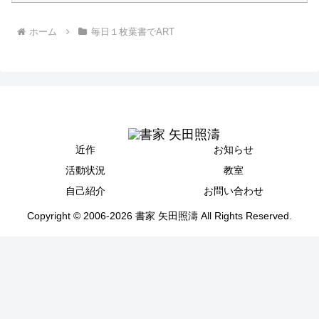
ホーム
毎日１枚葉書でART
近作
お知らせ
活動状況
教室
自己紹介
お問い合わせ
Copyright © 2006-2026 書家 矢田照濤 All Rights Reserved.