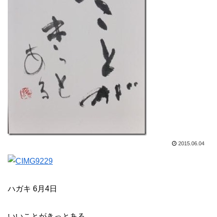
2015.06.04
ハガキ 6月4日
いいことがきっとある