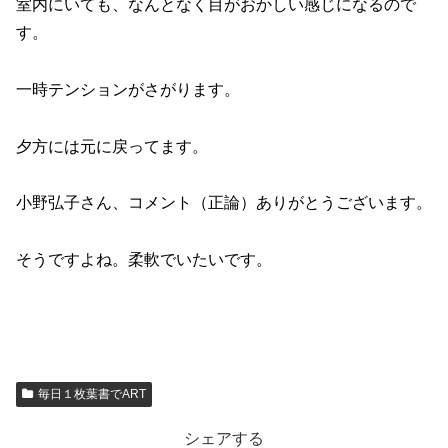
室内にいても、なんとなく目がおかしい感じになるので
す。
一時テンションがさがります。
夕方には元に戻ってます。
小野弘子さん、コメント（正論）ありがとうございます。
そうですよね。柔軟でいたいです。
毎日１枚葉書でART
シェアする