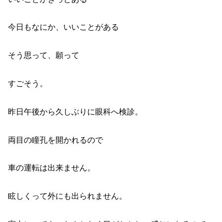
今日もなにか、いいことがある
そう思って、願って
すごそう。
昨日午後から久しぶりに眼科へ検診。
両目の瞳孔を開かれるので
車の運転は出来ません。
眩しくって外にも出られません。