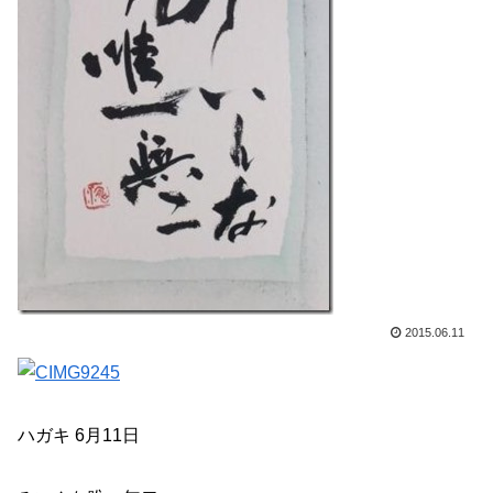
2015.06.11
ハガキ 6月11日