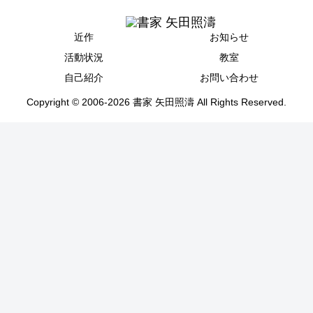
近作
お知らせ
活動状況
教室
自己紹介
お問い合わせ
Copyright © 2006-2026 書家 矢田照濤 All Rights Reserved.