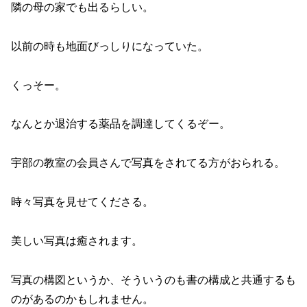
隣の母の家でも出るらしい。
以前の時も地面びっしりになっていた。
くっそー。
なんとか退治する薬品を調達してくるぞー。
宇部の教室の会員さんで写真をされてる方がおられる。
時々写真を見せてくださる。
美しい写真は癒されます。
写真の構図というか、そういうのも書の構成と共通するも
のがあるのかもしれません。