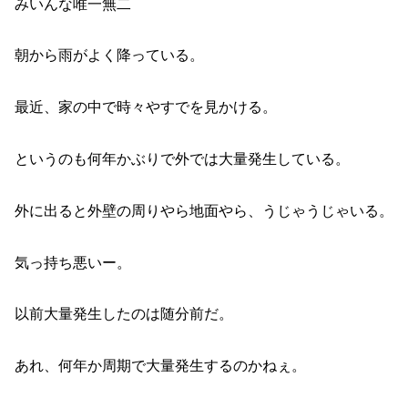
みいんな唯一無二
朝から雨がよく降っている。
最近、家の中で時々やすでを見かける。
というのも何年かぶりで外では大量発生している。
外に出ると外壁の周りやら地面やら、うじゃうじゃいる。
気っ持ち悪いー。
以前大量発生したのは随分前だ。
あれ、何年か周期で大量発生するのかねぇ。