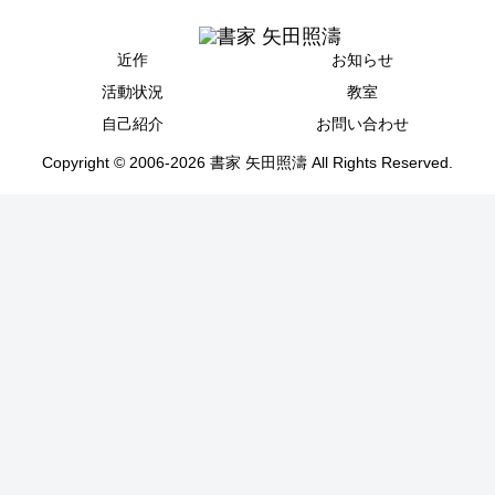
近作
お知らせ
活動状況
教室
自己紹介
お問い合わせ
Copyright © 2006-2026 書家 矢田照濤 All Rights Reserved.