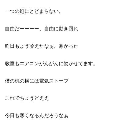
一つの処にとどまらない。
自由だーーーー、自由に動き回れ
昨日もよう冷えたなぁ、寒かった
教室もエアコンがんがんに効かせてます。
僕の机の横には電気ストーブ
これでちょうどええ
今日も寒くなるんだろうなぁ