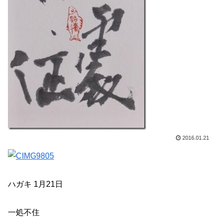
2016.01.21
ハガキ 1月21日
一処不住