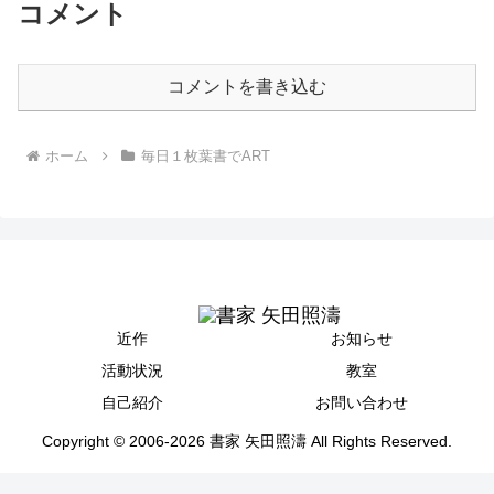
コメント
コメントを書き込む
ホーム
毎日１枚葉書でART
近作
お知らせ
活動状況
教室
自己紹介
お問い合わせ
Copyright © 2006-2026 書家 矢田照濤 All Rights Reserved.