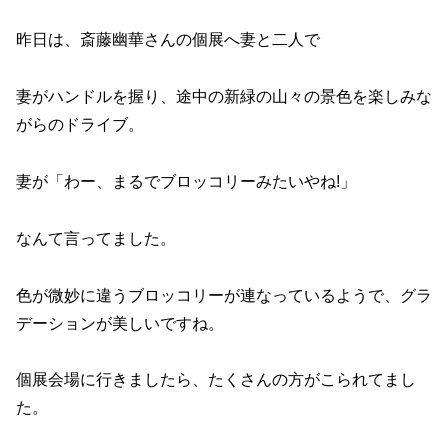
昨日は、斎藤幽華さんの個展へ妻と二人で
妻がハンドルを握り、途中の新緑の山々の景色を楽しみな
がらのドライブ。
妻が「わー、まるでブロッコリーみたいやね!」
なんて言ってました。
色が微妙に違うブロッコリーが連なっているようで、グラ
デーションが美しいですね。
個展会場に行きましたら、たくさんの方がこられてまし
た。