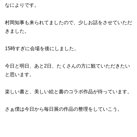
なによりです。
村岡知事も来られてましたので、少しお話をさせていただ
きました。
15時すぎに会場を後にしました。
今日と明日、あと2日、たくさんの方に観ていただきたい
と思います。
楽しい書と、美しい絵と書のコラボ作品が待っています。
さぁ僕は今日から毎日展の作品の整理をしていこう。