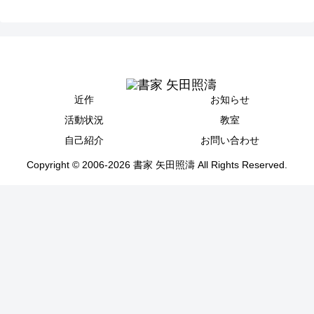
近作
お知らせ
活動状況
教室
自己紹介
お問い合わせ
Copyright © 2006-2026 書家 矢田照濤 All Rights Reserved.