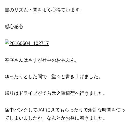
書のリズム・間をよく心得ています。
感心感心
春渓さんはさすが社中のおやぶん、
ゆったりとした間で、堂々と書き上げました。
帰りはドライブがてら元之隅稲荷へ行きました。
途中パンクしてJAFにきてもらったりで余計な時間を使っ
てしまいましたか、なんとかお昼に着きました。