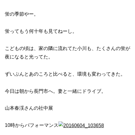
蛍の季節やー。
蛍ってもう何十年も見てねーし。
こどもの頃は、家の隣に流れてた小川も、たくさんの蛍が
夜になると光ってた。
ずいぶんとあのころと比べると、環境も変わってきた。
今日は朝から長門市へ。妻と一緒にドライブ。
山本春渓さんの社中展
10時からパフォーマンス