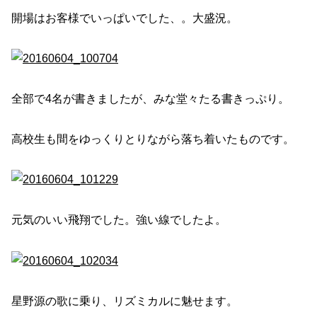
開場はお客様でいっぱいでした、。大盛況。
全部で4名が書きましたが、みな堂々たる書きっぷり。
高校生も間をゆっくりとりながら落ち着いたものです。
元気のいい飛翔でした。強い線でしたよ。
星野源の歌に乗り、リズミカルに魅せます。