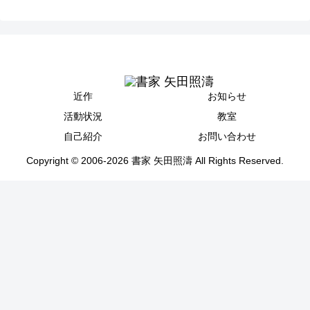
近作
お知らせ
活動状況
教室
自己紹介
お問い合わせ
Copyright © 2006-2026 書家 矢田照濤 All Rights Reserved.