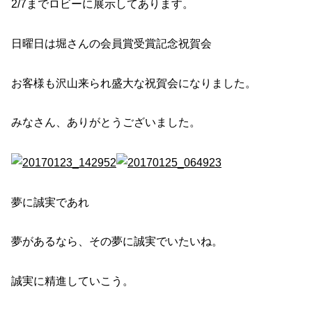
2/7までロビーに展示してあります。
日曜日は堀さんの会員賞受賞記念祝賀会
お客様も沢山来られ盛大な祝賀会になりました。
みなさん、ありがとうございました。
夢に誠実であれ
夢があるなら、その夢に誠実でいたいね。
誠実に精進していこう。