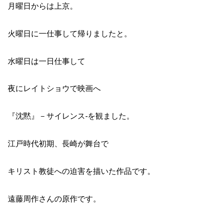
月曜日からは上京。
火曜日に一仕事して帰りましたと。
水曜日は一日仕事して
夜にレイトショウで映画へ
『沈黙』－サイレンス-を観ました。
江戸時代初期、長崎が舞台で
キリスト教徒への迫害を描いた作品です。
遠藤周作さんの原作です。