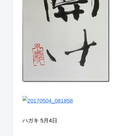
ハガキ 5月4日