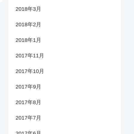
2018年3月
2018年2月
2018年1月
2017年11月
2017年10月
2017年9月
2017年8月
2017年7月
2017年6月