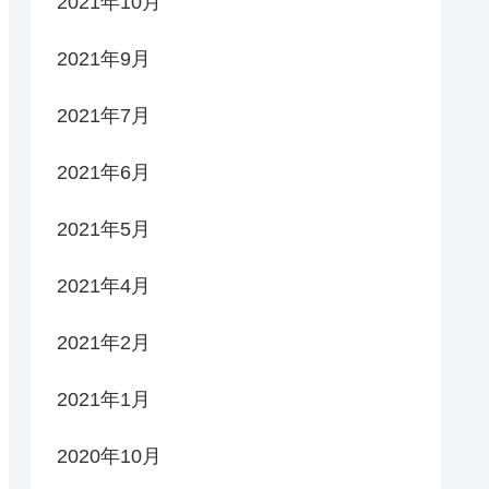
2021年10月
2021年9月
2021年7月
2021年6月
2021年5月
2021年4月
2021年2月
2021年1月
2020年10月