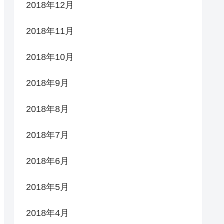
2018年12月
2018年11月
2018年10月
2018年9月
2018年8月
2018年7月
2018年6月
2018年5月
2018年4月