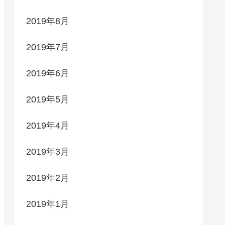
2019年8月
2019年7月
2019年6月
2019年5月
2019年4月
2019年3月
2019年2月
2019年1月