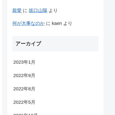
親愛
に
坂口山陽
より
何が大事なのか
に
kaen
より
アーカイブ
2023年1月
2022年9月
2022年8月
2022年5月