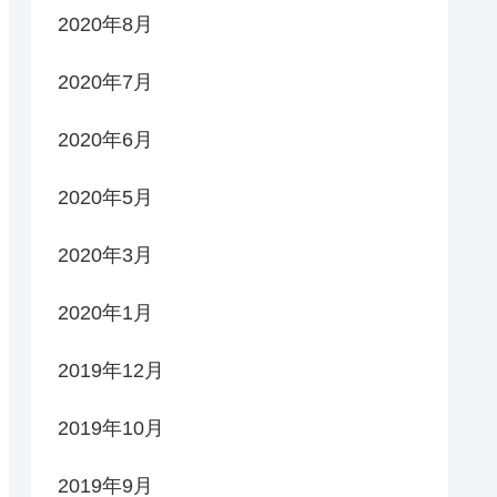
2020年8月
2020年7月
2020年6月
2020年5月
2020年3月
2020年1月
2019年12月
2019年10月
2019年9月