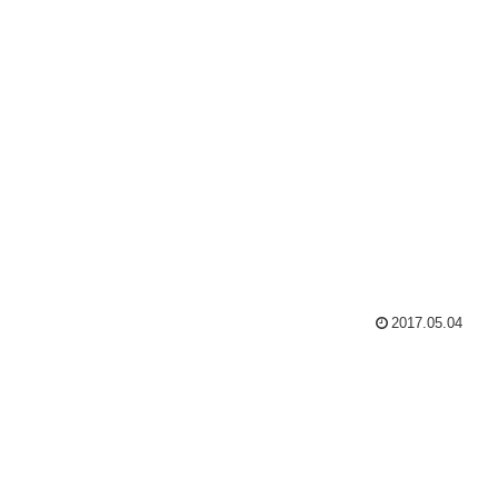
2017.05.04