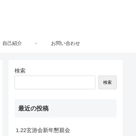
自己紹介
お問い合わせ
検索
検索
最近の投稿
1.22玄游会新年懇親会