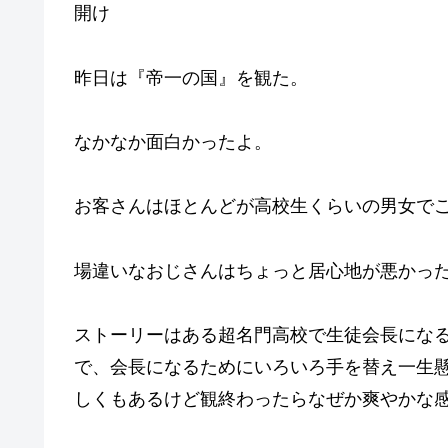
開け
昨日は『帝一の国』を観た。
なかなか面白かったよ。
お客さんはほとんどが高校生くらいの男女で
場違いなおじさんはちょっと居心地が悪かっ
ストーリーはある超名門高校で生徒会長にな
で、会長になるためにいろいろ手を替え一生
しくもあるけど観終わったらなぜか爽やかな