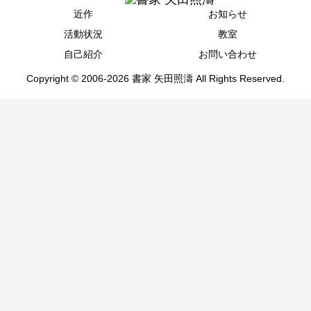
近作
お知らせ
活動状況
教室
自己紹介
お問い合わせ
Copyright © 2006-2026 書家 矢田照濤 All Rights Reserved.