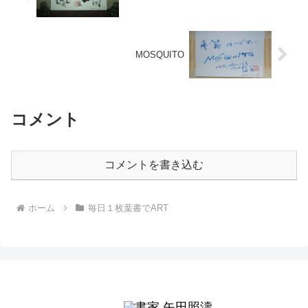
MOSQUITO
コメント
コメントを書き込む
ホーム
毎日１枚葉書でART