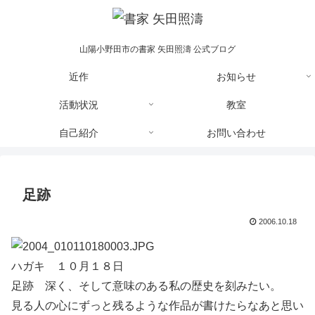
山陽小野田市の書家 矢田照濤 公式ブログ
近作
お知らせ
活動状況
教室
自己紹介
お問い合わせ
足跡
2006.10.18
ハガキ １０月１８日
足跡 深く、そして意味のある私の歴史を刻みたい。
見る人の心にずっと残るような作品が書けたらなあと思い