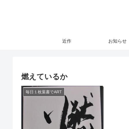
近作
お知らせ
燃えているか
毎日１枚葉書でART