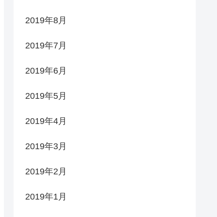
2019年8月
2019年7月
2019年6月
2019年5月
2019年4月
2019年3月
2019年2月
2019年1月