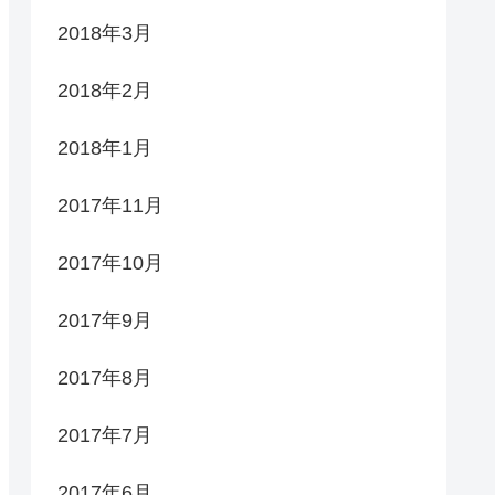
2018年3月
2018年2月
2018年1月
2017年11月
2017年10月
2017年9月
2017年8月
2017年7月
2017年6月