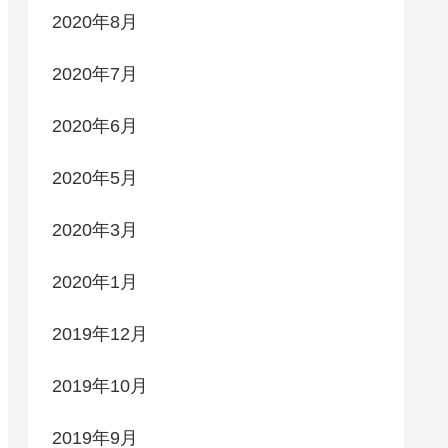
2020年8月
2020年7月
2020年6月
2020年5月
2020年3月
2020年1月
2019年12月
2019年10月
2019年9月