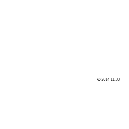
2014.11.03