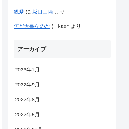
親愛
に
坂口山陽
より
何が大事なのか
に
kaen
より
アーカイブ
2023年1月
2022年9月
2022年8月
2022年5月