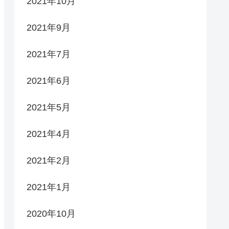
2021年10月
2021年9月
2021年7月
2021年6月
2021年5月
2021年4月
2021年2月
2021年1月
2020年10月