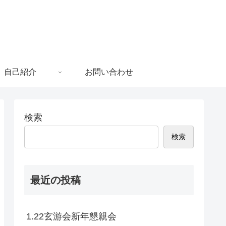
自己紹介
お問い合わせ
検索
検索
最近の投稿
1.22玄游会新年懇親会