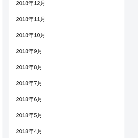
2018年12月
2018年11月
2018年10月
2018年9月
2018年8月
2018年7月
2018年6月
2018年5月
2018年4月