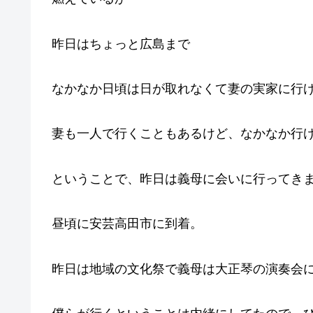
昨日はちょっと広島まで
なかなか日頃は日が取れなくて妻の実家に行
妻も一人で行くこともあるけど、なかなか行
ということで、昨日は義母に会いに行ってき
昼頃に安芸高田市に到着。
昨日は地域の文化祭で義母は大正琴の演奏会