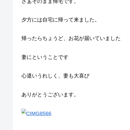
さぁそのまま帰宅です。
夕方には自宅に帰って来ました。
帰ったらちょうど、お花が届いていました
妻にということです
心遣いうれしく、妻も大喜び
ありがとうございます。