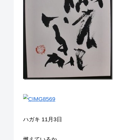
ハガキ 11月3日
燃えているか