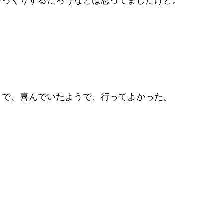
びっくりするだろうなとは思ってましたけど。
うで、喜んでいたようで、行ってよかった。