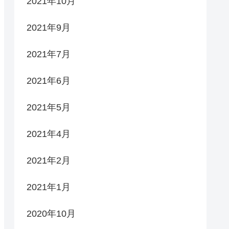
2021年10月
2021年9月
2021年7月
2021年6月
2021年5月
2021年4月
2021年2月
2021年1月
2020年10月