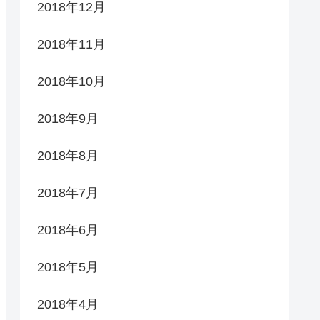
2018年12月
2018年11月
2018年10月
2018年9月
2018年8月
2018年7月
2018年6月
2018年5月
2018年4月