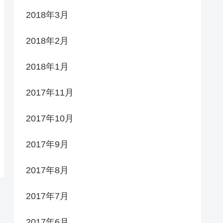
2018年3月
2018年2月
2018年1月
2017年11月
2017年10月
2017年9月
2017年8月
2017年7月
2017年6月