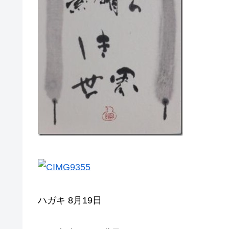
ハガキ 8月19日