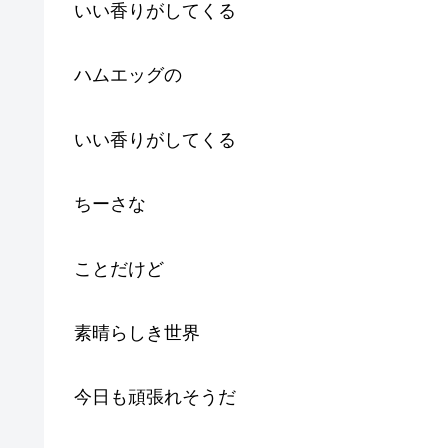
いい香りがしてくる
ハムエッグの
いい香りがしてくる
ちーさな
ことだけど
素晴らしき世界
今日も頑張れそうだ