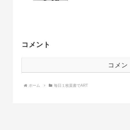
コメント
コメン
ホーム
毎日１枚葉書でART