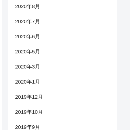
2020年8月
2020年7月
2020年6月
2020年5月
2020年3月
2020年1月
2019年12月
2019年10月
2019年9月