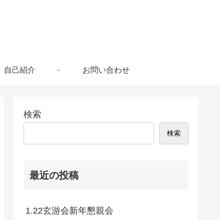
自己紹介
お問い合わせ
検索
検索
最近の投稿
1.22玄游会新年懇親会