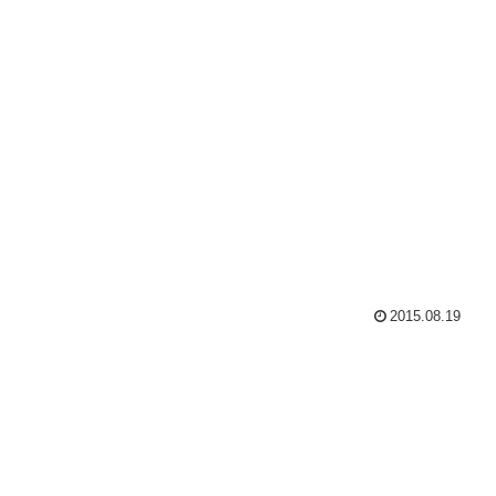
2015.08.19