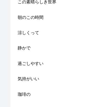
この素晴らしき世界
朝のこの時間
涼しくって
静かで
過ごしやすい
気持がいい
珈琲の