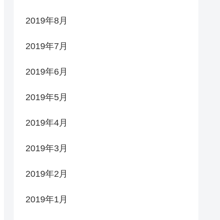
2019年8月
2019年7月
2019年6月
2019年5月
2019年4月
2019年3月
2019年2月
2019年1月