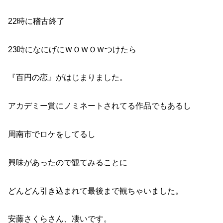
22時に稽古終了
23時になにげにＷＯＷＯＷつけたら
『百円の恋』がはじまりました。
アカデミー賞にノミネートされてる作品でもあるし
周南市でロケをしてるし
興味があったので観てみることに
どんどん引き込まれて最後まで観ちゃいました。
安藤さくらさん、凄いです。