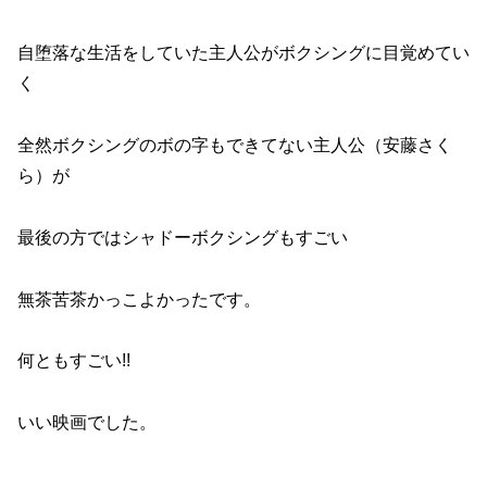
自堕落な生活をしていた主人公がボクシングに目覚めてい
く
全然ボクシングのボの字もできてない主人公（安藤さく
ら）が
最後の方ではシャドーボクシングもすごい
無茶苦茶かっこよかったです。
何ともすごい!!
いい映画でした。