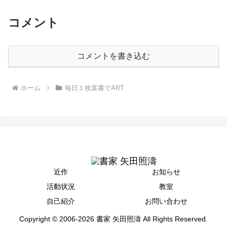
コメント
コメントを書き込む
ホーム
毎日１枚葉書でART
近作
お知らせ
活動状況
教室
自己紹介
お問い合わせ
Copyright © 2006-2026 書家 矢田照濤 All Rights Reserved.