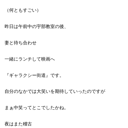
（何ともすごい）
昨日は午前中の宇部教室の後、
妻と待ち合わせ
一緒にランチして映画へ
『ギャラクシー街道』です。
自分のなかでは大笑いを期待していったのですが
まぁ中笑ってとこでしたかね。
夜はまた稽古