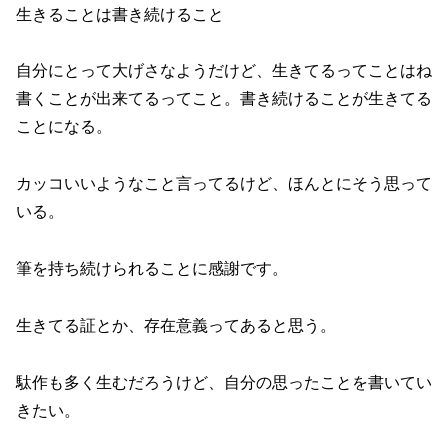
生きることは書き続けること
自分にとって大げさなようだけど、生きてるってことはね
書くことが出来てるってこと。書き続けることが生きてる
ことになる。
カッコいいようなこと言ってるけど、ほんとにそう思って
いる。
筆を持ち続けられることに感謝です。
生きてる証とか、存在意義ってあると思う。
駄作も多く生むだろうけど、自分の思ったことを書いてい
きたい。