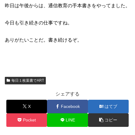
昨日は午後からは、通信教育の手本書きをやってました。
今日も引き続きの仕事ですね。
ありがたいことだ。書き続けるぞ。
毎日１枚葉書でART
シェアする
X
Facebook
はてブ
Pocket
LINE
コピー