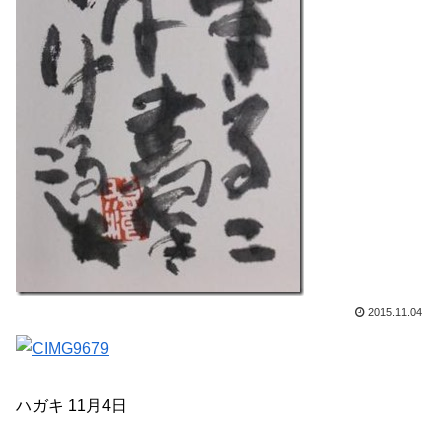
2015.11.04
ハガキ 11月4日