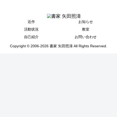
近作
お知らせ
活動状況
教室
自己紹介
お問い合わせ
Copyright © 2006-2026 書家 矢田照濤 All Rights Reserved.