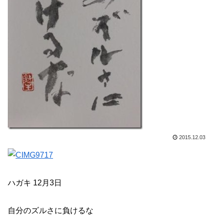
2015.12.03
ハガキ 12月3日
自分のズルさに負けるな