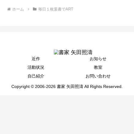
ホーム
毎日１枚葉書でART
近作
お知らせ
活動状況
教室
自己紹介
お問い合わせ
Copyright © 2006-2026 書家 矢田照濤 All Rights Reserved.